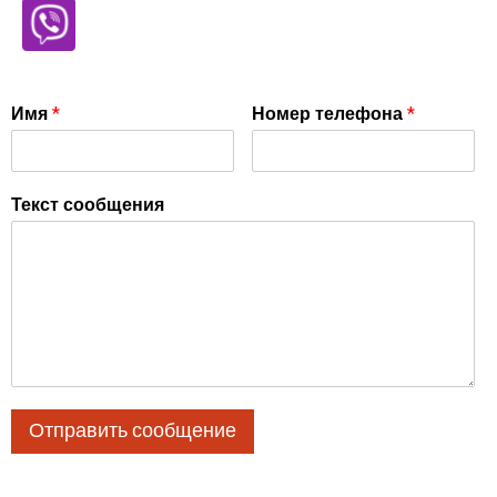
Имя
*
Номер телефона
*
Текст сообщения
Отправить сообщение