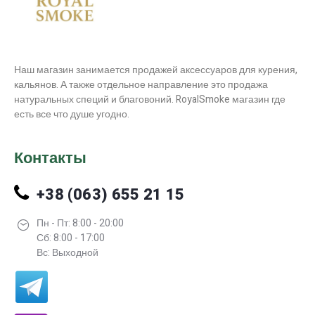
Наш магазин занимается продажей аксессуаров для курения,
кальянов. А также отдельное направление это продажа
натуральных специй и благовоний. RoyalSmoke магазин где
есть все что душе угодно.
Контакты
+38 (063) 655 21 15
Пн - Пт: 8:00 - 20:00
Сб: 8:00 - 17:00
Вс: Выходной