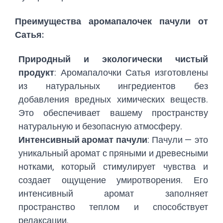
Преимущества аромапалочек пачули от
Сатья:
Природный и экологически чистый
продукт
: Аромапалочки Сатья изготовлены
из натуральных ингредиентов без
добавления вредных химических веществ.
Это обеспечивает вашему пространству
натуральную и безопасную атмосферу.
Интенсивный аромат пачули
: Пачули — это
уникальный аромат с пряными и древесными
нотками, который стимулирует чувства и
создает ощущение умиротворения. Его
интенсивный аромат заполняет
пространство теплом и способствует
релаксации.