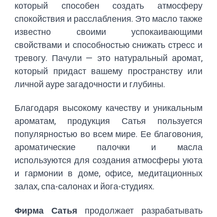
который способен создать атмосферу
спокойствия и расслабления. Это масло также
известно своими успокаивающими
свойствами и способностью снижать стресс и
тревогу. Пачули — это натуральный аромат,
который придаст вашему пространству или
личной ауре загадочности и глубины.
Благодаря высокому качеству и уникальным
ароматам, продукция Сатья пользуется
популярностью во всем мире. Ее благовония,
ароматические палочки и масла
используются для создания атмосферы уюта
и гармонии в доме, офисе, медитационных
залах, спа-салонах и йога-студиях.
Фирма Сатья
продолжает разрабатывать