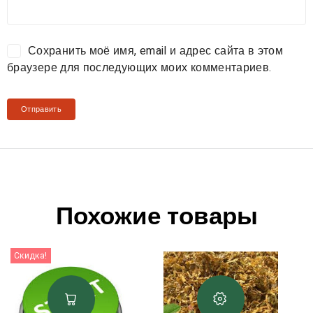
Сохранить моё имя, email и адрес сайта в этом
браузере для последующих моих комментариев.
Похожие товары
Скидка!