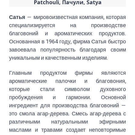
Patchouli, Пачули, Satya
Сатья
— мировоизвестная компания, которая
специализируется на производстве
благовоний и ароматических продуктов.
Основанная в 1964 году, фирма Сатья быстро
завоевала популярность благодаря своим
уникальным и качественным изделиям.
Главным продуктом фирмы являются
ароматические палочки и благовония,
которые стали символом духовного
пробуждения и гармонии. Основной
ингредиент для производства благовоний —
это смола агар-дерева. Смесь агар-дерева с
различными натуральными эфирными
маслами и травами создает неповторимые