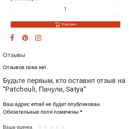
В корзину
Отзывы
Отзывов пока нет.
Будьте первым, кто оставил отзыв на
“Patchouli, Пачули, Satya”
Ваш адрес email не будет опубликован.
Обязательные поля помечены
*
Ваша оценка