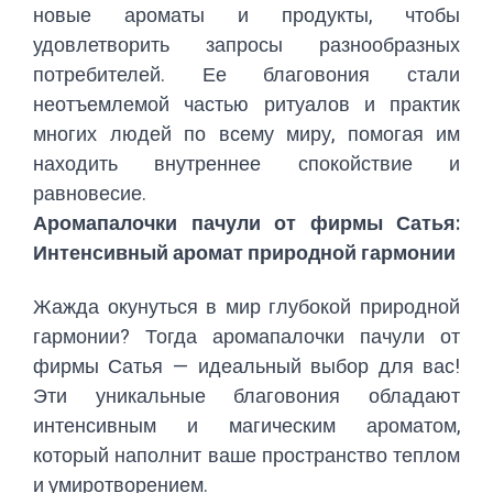
новые ароматы и продукты, чтобы
удовлетворить запросы разнообразных
потребителей. Ее благовония стали
неотъемлемой частью ритуалов и практик
многих людей по всему миру, помогая им
находить внутреннее спокойствие и
равновесие.
Аромапалочки пачули от фирмы Сатья:
Интенсивный аромат природной гармонии
Жажда окунуться в мир глубокой природной
гармонии? Тогда аромапалочки пачули от
фирмы Сатья — идеальный выбор для вас!
Эти уникальные благовония обладают
интенсивным и магическим ароматом,
который наполнит ваше пространство теплом
и умиротворением.