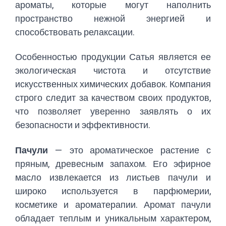
ароматы, которые могут наполнить
пространство нежной энергией и
способствовать релаксации.
Особенностью продукции Сатья является ее
экологическая чистота и отсутствие
искусственных химических добавок. Компания
строго следит за качеством своих продуктов,
что позволяет уверенно заявлять о их
безопасности и эффективности.
Пачули
— это ароматическое растение с
пряным, древесным запахом. Его эфирное
масло извлекается из листьев пачули и
широко используется в парфюмерии,
косметике и ароматерапии. Аромат пачули
обладает теплым и уникальным характером,