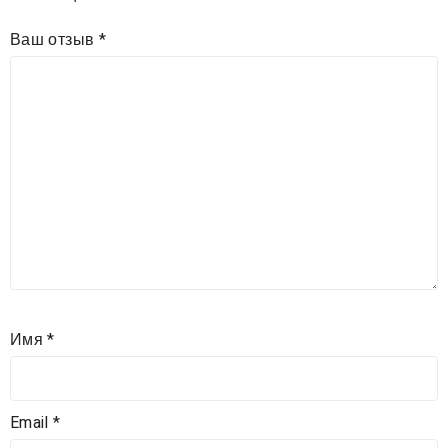
Ваш отзыв
*
Имя
*
Email
*