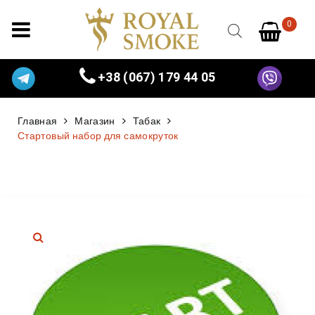
0
+38 (067) 179 44 05
Главная
Магазин
Табак
Стартовый набор для самокруток