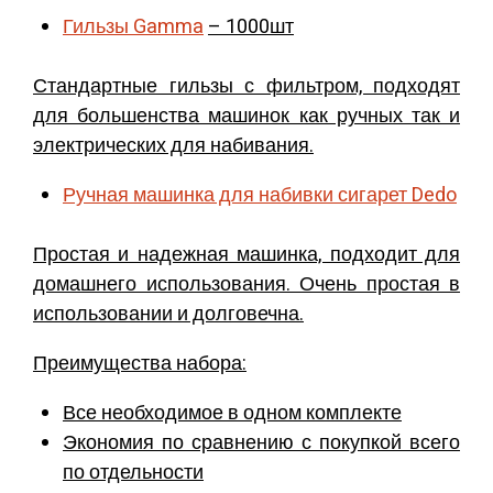
Гильзы
Gamma
– 1000шт
Стандартные гильзы с фильтром, подходят
для большенства машинок как ручных так и
электрических для набивания.
Ручная машинка для набивки сигарет
Dedo
Простая и надежная машинка, подходит для
домашнего использования. Очень простая в
использовании и долговечна.
Преимущества набора:
Все необходимое в одном комплекте
Экономия по сравнению с покупкой всего
по отдельности