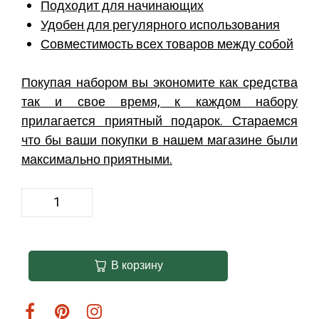
Подходит для начинающих
Удобен для регулярного использования
Совместимость всех товаров между собой
Покупая набором вы экономите как средства
так и свое время, к каждом набору
прилагается приятный подарок. Стараемся
что бы ваши покупки в нашем магазине были
максимально приятными.
В корзину