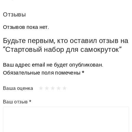
Отзывы
Отзывов пока нет.
Будьте первым, кто оставил отзыв на
“Стартовый набор для самокруток”
Ваш адрес email не будет опубликован.
Обязательные поля помечены
*
Ваша оценка
Ваш отзыв
*