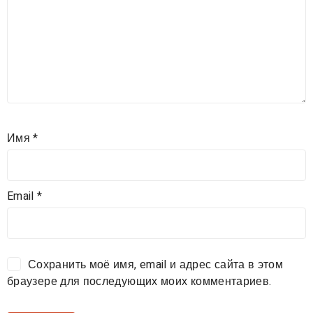
Имя
*
Email
*
Сохранить моё имя, email и адрес сайта в этом
браузере для последующих моих комментариев.