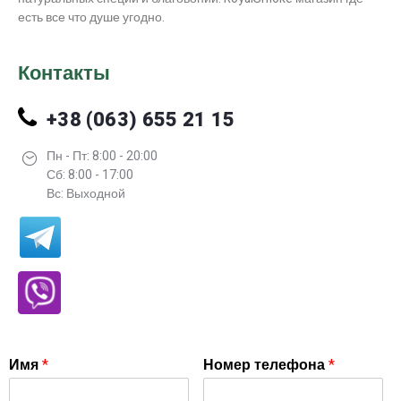
есть все что душе угодно.
Контакты
+38 (063) 655 21 15
Пн - Пт: 8:00 - 20:00
Сб: 8:00 - 17:00
Вс: Выходной
Имя
*
Номер телефона
*