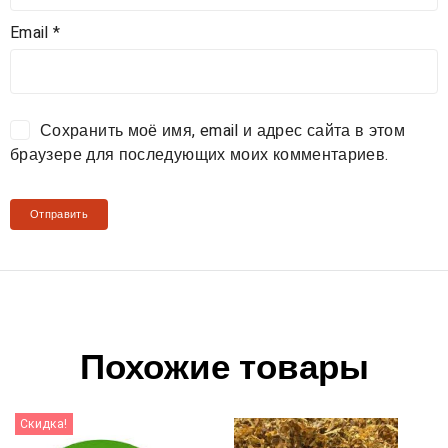
Email
*
Сохранить моё имя, email и адрес сайта в этом
браузере для последующих моих комментариев.
Похожие товары
Скидка!