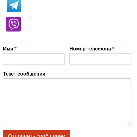
Имя
*
Номер телефона
*
Текст сообщения
Отправить сообщение