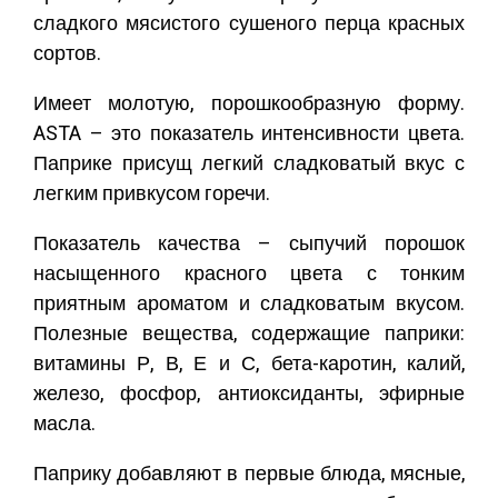
сладкого мясистого сушеного перца красных
сортов.
Имеет молотую, порошкообразную форму.
ASTA – это показатель интенсивности цвета.
Паприке присущ легкий сладковатый вкус с
легким привкусом горечи.
Показатель качества – сыпучий порошок
насыщенного красного цвета с тонким
приятным ароматом и сладковатым вкусом.
Полезные вещества, содержащие паприки:
витамины Р, В, Е и С, бета-каротин, калий,
железо, фосфор, антиоксиданты, эфирные
масла.
Паприку добавляют в первые блюда, мясные,