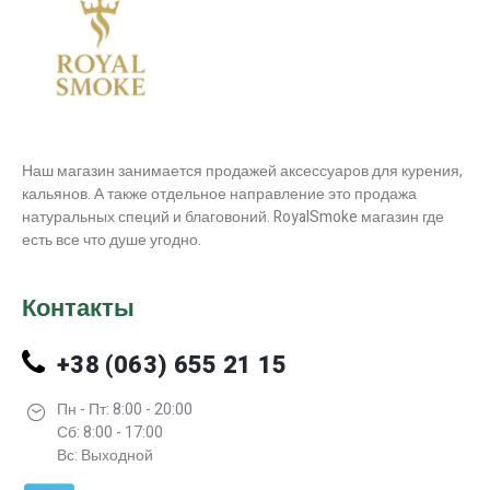
Наш магазин занимается продажей аксессуаров для курения,
кальянов. А также отдельное направление это продажа
натуральных специй и благовоний. RoyalSmoke магазин где
есть все что душе угодно.
Контакты
+38 (063) 655 21 15
Пн - Пт: 8:00 - 20:00
Сб: 8:00 - 17:00
Вс: Выходной