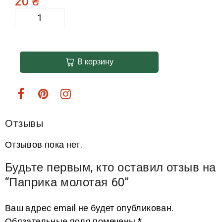
20
₴
В корзину
Отзывы
Отзывов пока нет.
Будьте первым, кто оставил отзыв на
“Паприка молотая 60”
Ваш адрес email не будет опубликован.
Обязательные поля помечены
*