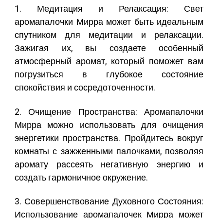
1. Медитация и Релаксация:
Свет
аромапалочки Мирра может быть идеальным
спутником для медитации и релаксации.
Зажигая их, вы создаете особенный
атмосферный аромат, который поможет вам
погрузиться в глубокое состояние
спокойствия и сосредоточенности.
2. Очищение Пространства:
Аромапалочки
Мирра можно использовать для очищения
энергетики пространства. Пройдитесь вокруг
комнаты с зажженными палочками, позволяя
аромату рассеять негативную энергию и
создать гармоничное окружение.
3. Совершенствование Духовного Состояния:
Использование аромапалочек Мирра может