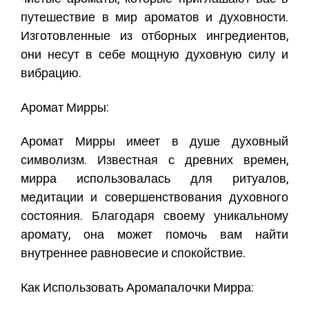
путешествие в мир ароматов и духовности.
Изготовленные из отборных ингредиентов,
они несут в себе мощную духовную силу и
вибрацию.
Аромат Мирры:
Аромат
Мирры
имеет в душе духовный
символизм. Известная с древних времен,
мирра использовалась для ритуалов,
медитации и совершенствования духовного
состояния. Благодаря своему уникальному
аромату, она может помочь вам найти
внутреннее равновесие и спокойствие.
Как Использовать Аромапалочки Мирра: