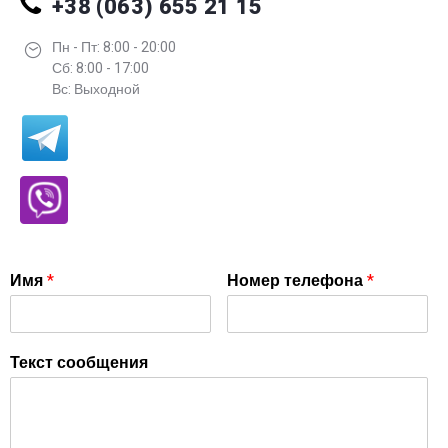
+38 (063) 655 21 15
Пн - Пт: 8:00 - 20:00
Сб: 8:00 - 17:00
Вс: Выходной
Имя
*
Номер телефона
*
Текст сообщения