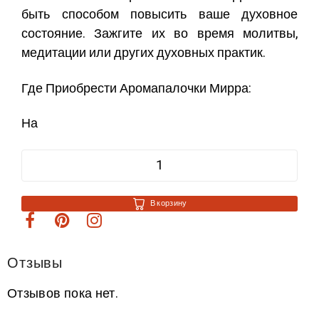
быть способом повысить ваше духовное
состояние. Зажгите их во время молитвы,
медитации или других духовных практик.
Где
Приобрести Аромапалочки Мирра
:
На
В корзину
Отзывы
Отзывов пока нет.