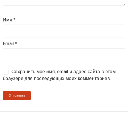
Имя
*
Email
*
Сохранить моё имя, email и адрес сайта в этом
браузере для последующих моих комментариев.