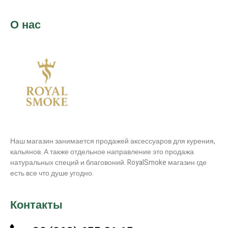
О нас
Наш магазин занимается продажей аксессуаров для курения,
кальянов. А также отдельное направление это продажа
натуральных специй и благовоний. RoyalSmoke магазин где
есть все что душе угодно.
Контакты