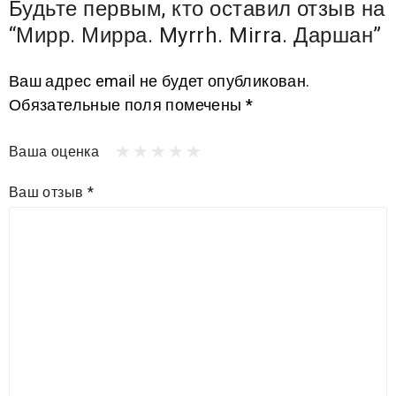
Будьте первым, кто оставил отзыв на
“Мирр. Мирра. Myrrh. Mirra. Даршан”
Ваш адрес email не будет опубликован.
Обязательные поля помечены
*
Ваша оценка
Ваш отзыв
*