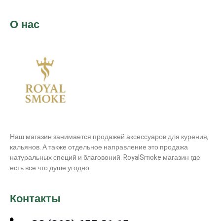
О нас
Наш магазин занимается продажей аксессуаров для курения,
кальянов. А также отдельное направление это продажа
натуральных специй и благовоний. RoyalSmoke магазин где
есть все что душе угодно.
Контакты