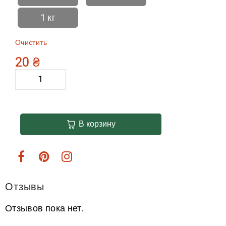
1 кг
Очистить
20
₴
В корзину
Отзывы
Отзывов пока нет.