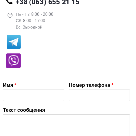
+38 (063) 655 21 15
Пн - Пт: 8:00 - 20:00
Сб: 8:00 - 17:00
Вс: Выходной
Имя
*
Номер телефона
*
Текст сообщения