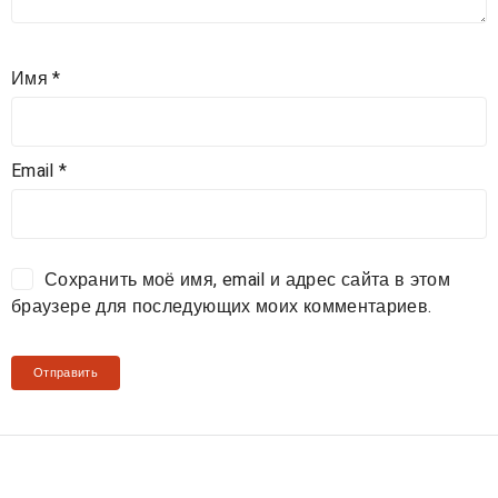
Имя
*
Email
*
Сохранить моё имя, email и адрес сайта в этом
браузере для последующих моих комментариев.