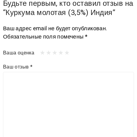
Будьте первым, кто оставил отзыв на
“Куркума молотая (3,5%) Индия”
Ваш адрес email не будет опубликован.
Обязательные поля помечены
*
Ваша оценка
Ваш отзыв
*