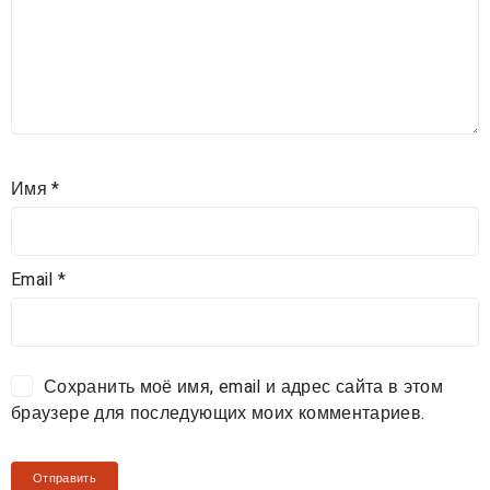
Имя
*
Email
*
Сохранить моё имя, email и адрес сайта в этом
браузере для последующих моих комментариев.