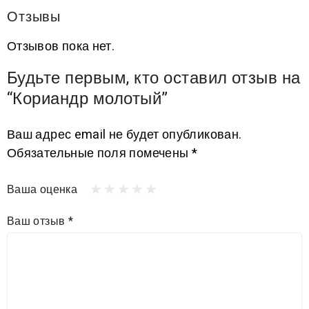
Отзывы
Отзывов пока нет.
Будьте первым, кто оставил отзыв на
“Кориандр молотый”
Ваш адрес email не будет опубликован.
Обязательные поля помечены
*
Ваша оценка
Ваш отзыв
*