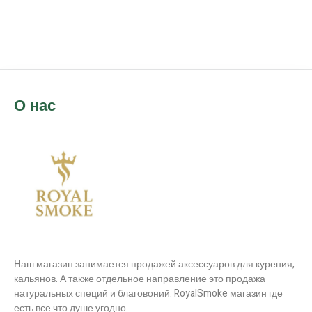
О нас
Наш магазин занимается продажей аксессуаров для курения,
кальянов. А также отдельное направление это продажа
натуральных специй и благовоний. RoyalSmoke магазин где
есть все что душе угодно.