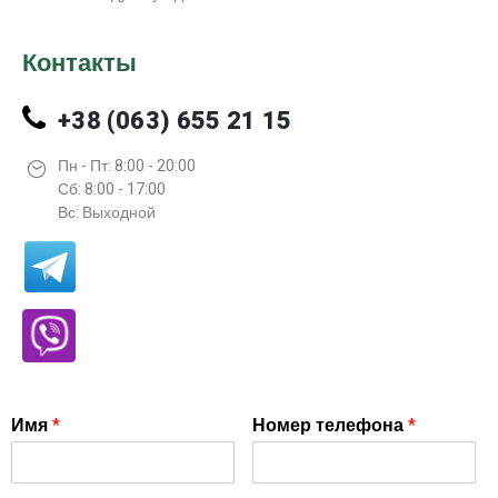
Контакты
+38 (063) 655 21 15
Пн - Пт: 8:00 - 20:00
Сб: 8:00 - 17:00
Вс: Выходной
Имя
*
Номер телефона
*