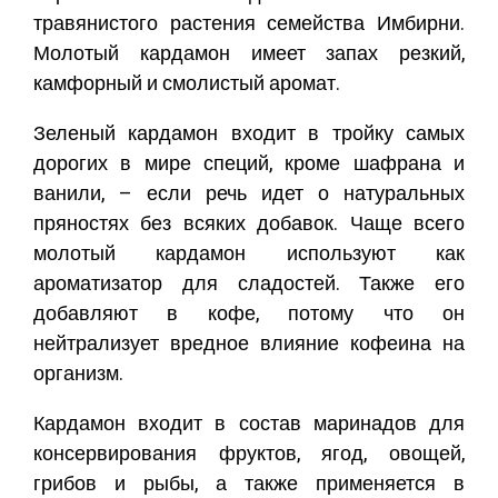
травянистого растения семейства Имбирни.
Молотый кардамон имеет запах резкий,
камфорный и смолистый аромат.
Зеленый кардамон входит в тройку самых
дорогих в мире специй, кроме шафрана и
ванили, – если речь идет о натуральных
пряностях без всяких добавок. Чаще всего
молотый кардамон используют как
ароматизатор для сладостей. Также его
добавляют в кофе, потому что он
нейтрализует вредное влияние кофеина на
организм.
Кардамон входит в состав маринадов для
консервирования фруктов, ягод, овощей,
грибов и рыбы, а также применяется в