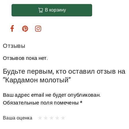
В корзину
Отзывы
Отзывов пока нет.
Будьте первым, кто оставил отзыв на
“Кардамон молотый”
Ваш адрес email не будет опубликован.
Обязательные поля помечены
*
Ваша оценка