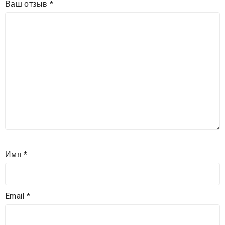
Ваш отзыв
*
Имя
*
Email
*