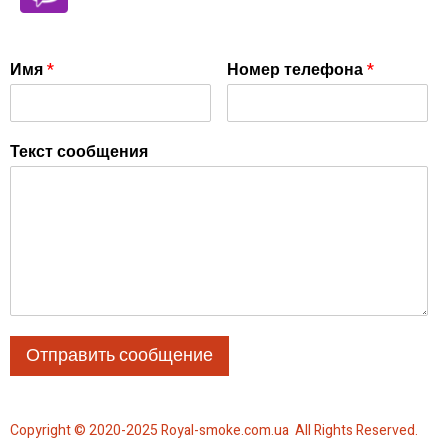
Имя
*
Номер телефона
*
Текст сообщения
Отправить сообщение
Copyright © 2020-2025 Royal-smoke.com.ua All Rights Reserved.