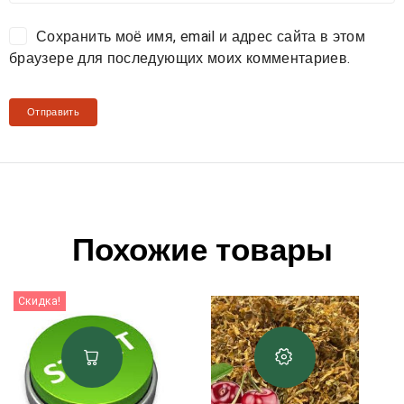
Сохранить моё имя, email и адрес сайта в этом
браузере для последующих моих комментариев.
Похожие товары
Скидка!