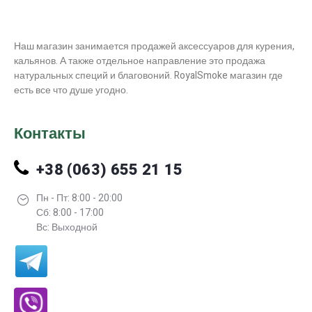
Наш магазин занимается продажей аксессуаров для курения,
кальянов. А также отдельное направление это продажа
натуральных специй и благовоний. RoyalSmoke магазин где
есть все что душе угодно.
Контакты
+38 (063) 655 21 15
Пн - Пт: 8:00 - 20:00
Сб: 8:00 - 17:00
Вс: Выходной