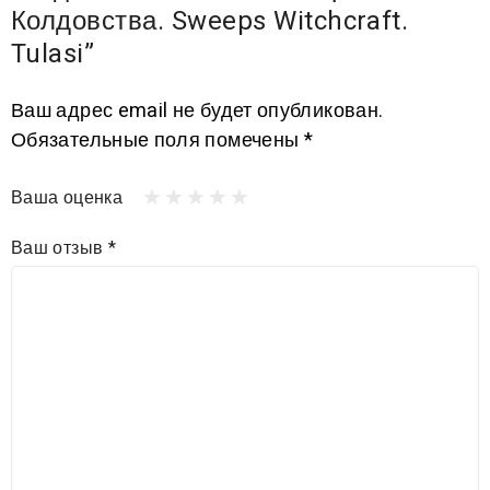
Колдовства. Sweeps Witchcraft.
Tulasi”
Ваш адрес email не будет опубликован.
Обязательные поля помечены
*
Ваша оценка
Ваш отзыв
*