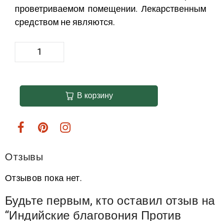
проветриваемом помещении. Лекарственным
средством не являются.
В корзину
Отзывы
Отзывов пока нет.
Будьте первым, кто оставил отзыв на
“Индийские благовония Против