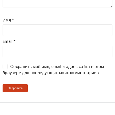
Имя
*
Email
*
Сохранить моё имя, email и адрес сайта в этом
браузере для последующих моих комментариев.