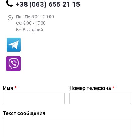
+38 (063) 655 21 15
Пн - Пт: 8:00 - 20:00
Сб: 8:00 - 17:00
Вс: Выходной
Имя
*
Номер телефона
*
Текст сообщения