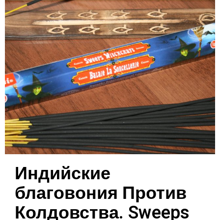
Индийские
благовония Против
Колдовства. Sweeps