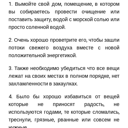
1. Вымойте свой дом, помещение, в котором
вы собираетесь провести очищение или
поставить защиту, водой с морской солью или
просто соленной водой.
2. Очень хорошо проветрите его, чтобы зашли
потоки свежего воздуха вместе с новой
положительной энергетикой.
3. Также необходимо убедиться что все вещи
лежат на своих местах в полном порядке, нет
захламленности в закаулках.
4. Было бы хорошо избавиться от вещей
которые не приносят радость, не
используются годами, те которые сломались,
треснули, грязные, рванные или совсем не
нужные.