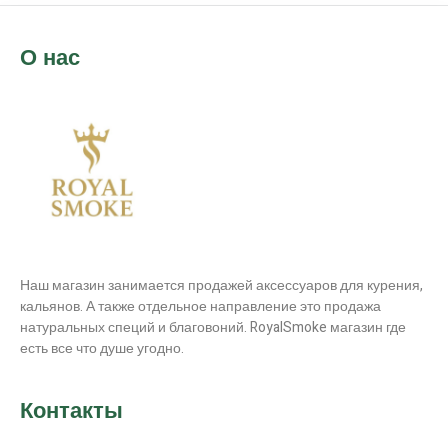
О нас
Наш магазин занимается продажей аксессуаров для курения,
кальянов. А также отдельное направление это продажа
натуральных специй и благовоний. RoyalSmoke магазин где
есть все что душе угодно.
Контакты