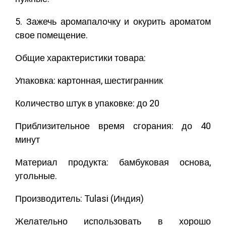
5. Зажечь аромапалочку и окурить ароматом
свое помещение.
Общие характеристики товара:
Упаковка: картонная, шестигранник
Количество штук в упаковке: до 20
Приблизительное время сгорания: до 40
минут
Материал продукта: бамбуковая основа,
угольные.
Производитель: Tulasi (Индия)
Желательно использовать в хорошо