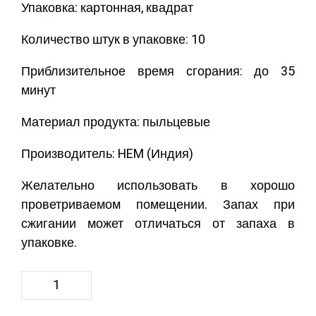
Упаковка: картонная, квадрат
Количество штук в упаковке: 10
Приблизительное время сгорания: до 35
минут
Материал продукта: пыльцевые
Производитель: HEM (Индия)
Желательно использовать в хорошо
проветриваемом помещении. Запах при
сжигании может отличаться от запаха в
упаковке.