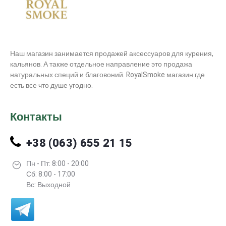
Наш магазин занимается продажей аксессуаров для курения,
кальянов. А также отдельное направление это продажа
натуральных специй и благовоний. RoyalSmoke магазин где
есть все что душе угодно.
Контакты
+38 (063) 655 21 15
Пн - Пт: 8:00 - 20:00
Сб: 8:00 - 17:00
Вс: Выходной