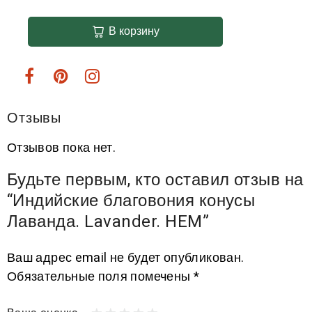
В корзину
Отзывы
Отзывов пока нет.
Будьте первым, кто оставил отзыв на
“Индийские благовония конусы
Лаванда. Lavander. HEM”
Ваш адрес email не будет опубликован.
Обязательные поля помечены
*