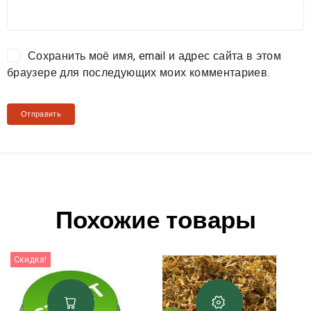
Сохранить моё имя, email и адрес сайта в этом
браузере для последующих моих комментариев.
Похожие товары
Скидка!