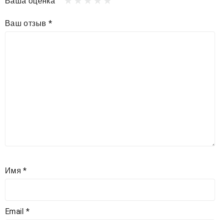
Ваша оценка
Ваш отзыв
*
Имя
*
Email
*