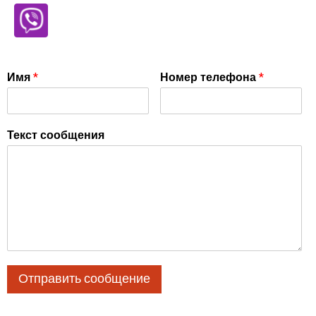
Имя
*
Номер телефона
*
Текст сообщения
Отправить сообщение