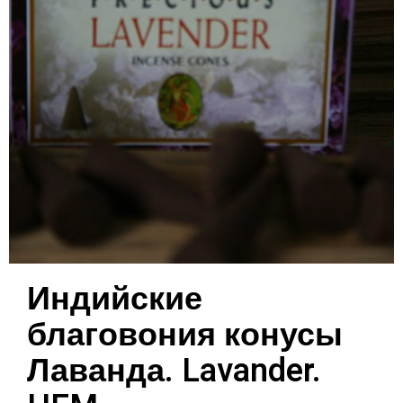
Индийские
благовония конусы
Лаванда. Lavander.