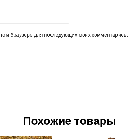
в этом браузере для последующих моих комментариев.
Похожие товары