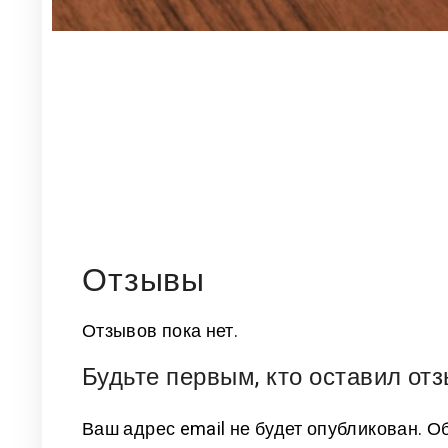
Отзывы
Отзывов пока нет.
Будьте первым, кто оставил отз
Ваш адрес email не будет опубликован.
Об