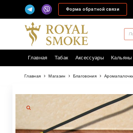
Форма обратной связи
Главная
Табак
Аксессуары
Кальяны
Главная
Магазин
Благовония
Аромапалочки