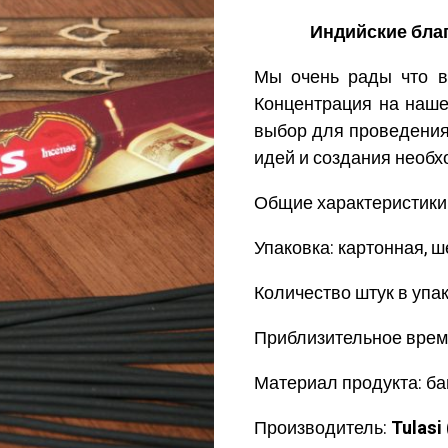
Индийские благ
Мы очень рады что 
Концентрация на наше
выбор для проведения 
идей и создания необ
Общие характеристики
Упаковка: картонная, 
Количество штук в упак
Приблизительное время
Материал продукта: ба
Производитель:
Tulasi