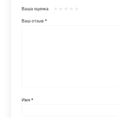
Ваша оценка
Ваш отзыв
*
Имя
*