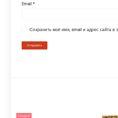
Email
*
Сохранить моё имя, email и адрес сайта 
Скидка!