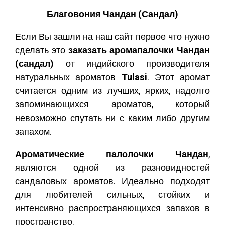
Благовония Чандан (Сандал)
Если Вы зашли на наш сайт первое что нужно
сделать это
заказать аромапалочки Чандан
(сандал)
от индийского производителя
натуральных ароматов
Tulasi
. Этот аромат
считается одним из лучших, ярких, надолго
запоминающихся ароматов, который
невозможно спутать ни с каким либо другим
запахом.
Ароматические палолочки Чандан
,
являются одной из разновидностей
сандаловых ароматов. Идеально подходят
для любителей сильных, стойких и
интенсивно распространяющихся запахов в
пространство.