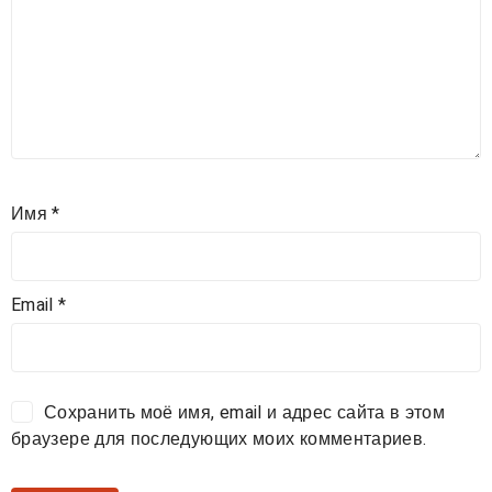
Имя
*
Email
*
Сохранить моё имя, email и адрес сайта в этом
браузере для последующих моих комментариев.