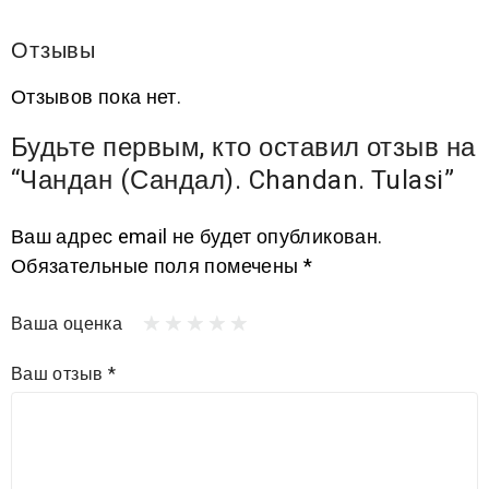
Отзывы
Отзывов пока нет.
Будьте первым, кто оставил отзыв на
“Чандан (Сандал). Chandan. Tulasi”
Ваш адрес email не будет опубликован.
Обязательные поля помечены
*
Ваша оценка
Ваш отзыв
*