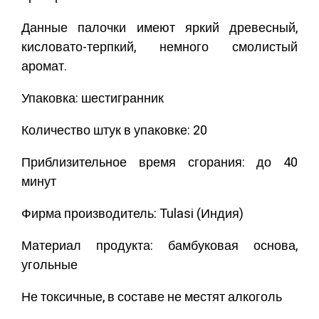
Данные палочки имеют яркий древесный,
кисловато-терпкий, немного смолистый
аромат.
Упаковка: шестигранник
Количество штук в упаковке: 20
Приблизительное время сгорания: до 40
минут
Фирма производитель: Tulasi (Индия)
Материал продукта: бамбуковая основа,
угольные
Не токсичные, в составе не местят алкоголь