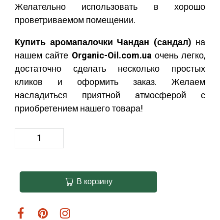
Желательно использовать в хорошо
проветриваемом помещении.
Купить аромапалочки Чандан (сандал)
на
нашем сайте
Organic-Oil.com.ua
очень легко,
достаточно сделать несколько простых
кликов и оформить заказ. Желаем
насладиться приятной атмосферой с
приобретением нашего товара!
В корзину