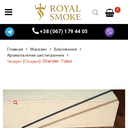
0
+38 (067) 179 44 05
Главная
Магазин
Благовония
Аромапалочки шестигранник
Чандан (Сандал). Chandan. Tulasi