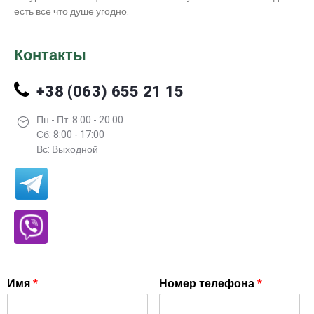
есть все что душе угодно.
Контакты
+38 (063) 655 21 15
Пн - Пт: 8:00 - 20:00
Сб: 8:00 - 17:00
Вс: Выходной
Имя
*
Номер телефона
*