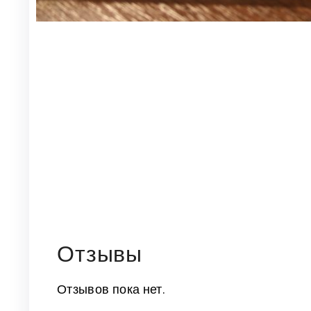
Отзывы
Отзывов пока нет.