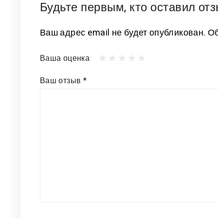
Будьте первым, кто оставил отз
Ваш адрес email не будет опубликован.
Об
Ваша оценка
Ваш отзыв
*