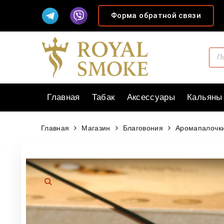
Форма обратной связи
Главная
Табак
Аксессуары
Кальяны
Главная
Магазин
Благовония
Аромапалочки