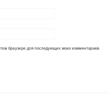
в этом браузере для последующих моих комментариев.