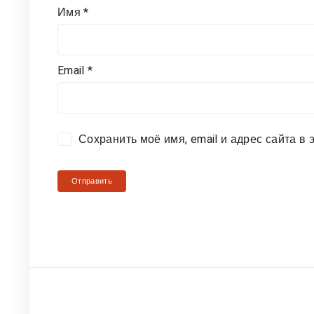
Имя
*
Email
*
Сохранить моё имя, email и адрес сайта 