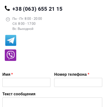
+38 (063) 655 21 15
Пн - Пт: 8:00 - 20:00
Сб: 8:00 - 17:00
Вс: Выходной
Имя
*
Номер телефона
*
Текст сообщения