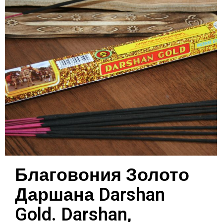
Благовония Золото
Даршана Darshan
Gold. Darshan,