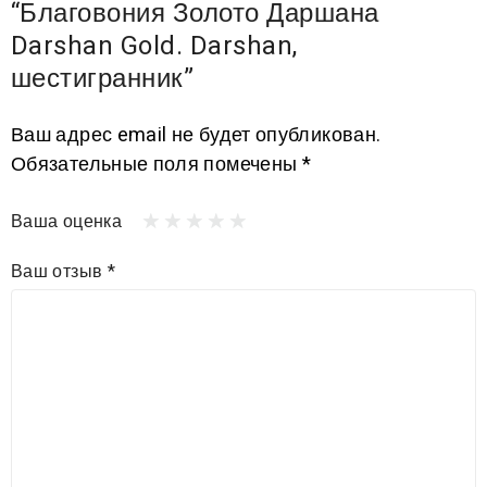
“Благовония Золото Даршана
Darshan Gold. Darshan,
шестигранник”
Ваш адрес email не будет опубликован.
Обязательные поля помечены
*
Ваша оценка
Ваш отзыв
*