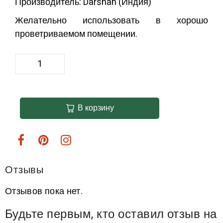
Производитель: Darshan (Индия)
Желательно использовать в хорошо
проветриваемом помещении.
В корзину
Отзывы
Отзывов пока нет.
Будьте первым, кто оставил отзыв на