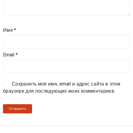
Имя
*
Email
*
Сохранить моё имя, email и адрес сайта в этом
браузере для последующих моих комментариев.