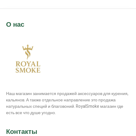
О нас
Наш магазин занимается продажей аксессуаров для курения,
кальянов. А также отдельное направление это продажа
натуральных специй и благовоний. RoyalSmoke магазин где
есть все что душе угодно.
Контакты