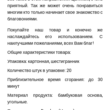
приятный. Так же может очень понравиться
многим кто только начинает свое знакомство с
благовониями.
Покупайте наш товар и конечно же
наслаждайтесь его использованием. С
наилучшими пожеланиями, всех Вам благ!
Общие характеристики товара:
Упаковка: картонная, шестигранник
Количество штук в упаковке: 20
Приблизительное время сгорания: до 30
минут
Материал продукта: бамбуковая основа,
угольные.