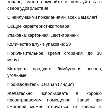
товаре, смело покупайте и пользуйтесь в
свеое удовольствие!
С наилучшими пожеланиями, всех Вам благ!
Общие характеристики товара:
Упаковка: картонная, шестигранник
Количество штук в упаковке: 20
Приблизительное время сгорания: до 30
минут
Материал продукта: бамбуковая основа,
угольные.
Производитель: Darshan (Индия)
Желательно использовать в хорошо
проветриваемом помещении. Запах при
сжигании может отличаться от запаха в