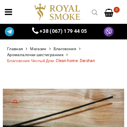
0
+38 (067) 179 44 05
Главная
Магазин
Благовония
Аромапалочки шестигранник
Благовония Чистый Дом. Clean home. Darshan