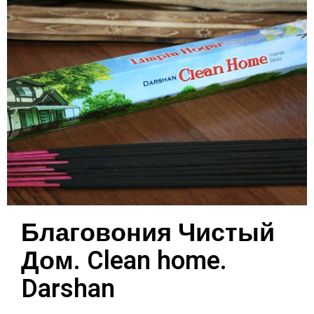
Благовония Чистый
Дом. Clean home.
Darshan