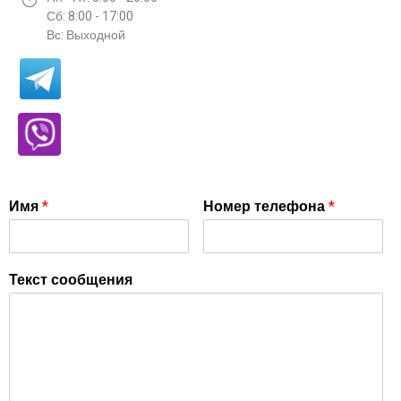
Сб: 8:00 - 17:00
Вс: Выходной
Имя
*
Номер телефона
*
Текст сообщения