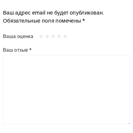
Ваш адрес email не будет опубликован.
Обязательные поля помечены
*
Ваша оценка
Ваш отзыв
*