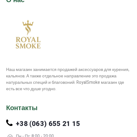
Наш магазин занимается продажей аксессуаров для курения,
кальянов. А также отдельное направление это продажа
натуральных специй и благовоний. RoyalSmoke магазин где
есть все что душе угодно.
Контакты
+38 (063) 655 21 15
Пн - Пт: 8:00 - 20:00