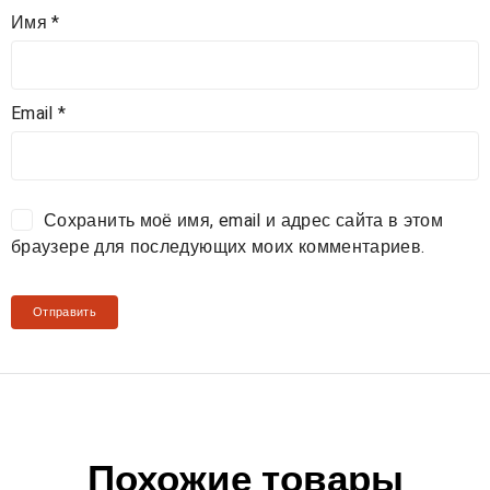
Имя
*
Email
*
Сохранить моё имя, email и адрес сайта в этом
браузере для последующих моих комментариев.
Похожие товары