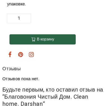
упаковке.
В корзину
Отзывы
Отзывов пока нет.
Будьте первым, кто оставил отзыв на
“Благовония Чистый Дом. Clean
home. Darshan”