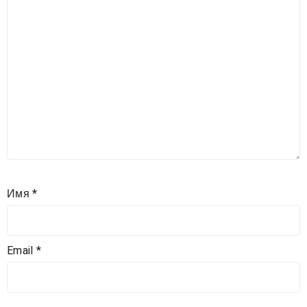
Имя
*
Email
*