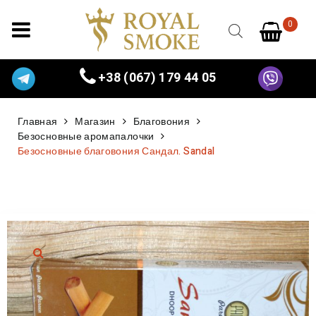
0
+38 (067) 179 44 05
Главная
Магазин
Благовония
Безосновные аромапалочки
Безосновные благовония Сандал. Sandal