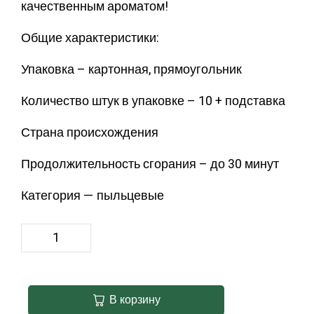
качественным ароматом!
Общие характеристики:
Упаковка – картонная, прямоугольник
Количество штук в упаковке – 10 + подставка
Страна происхождения
Продолжительность сгорания – до 30 минут
Категория — пыльцевые
В корзину