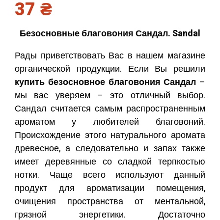
37
₴
Безосновные благовония Сандал. Sandal
Рады приветствовать Вас в нашем магазине
органической продукции. Если Вы решили
купить безосновное благовония Сандал
–
мы вас уверяем – это отличный выбор.
Сандал считается самым распространенным
ароматом у любителей благовоний.
Происхождение этого натурального аромата
древесное, а следовательно и запах также
имеет деревянные со сладкой терпкостью
нотки. Чаще всего используют данный
продукт для ароматизации помещения,
очищения пространства от ментальной,
грязной энергетики. Достаточно