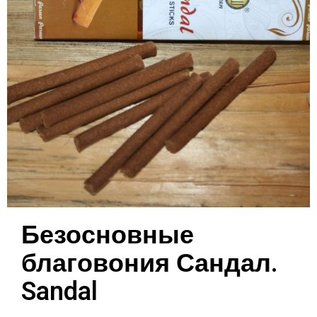
Безосновные
благовония Сандал.
Sandal