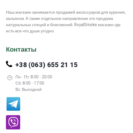
Наш магазин занимается продажей аксессуаров для курения,
кальянов. А также отдельное направление это продажа
натуральных специй и благовоний. RoyalSmoke магазин где
есть все что душе угодно.
Контакты
+38 (063) 655 21 15
Пн - Пт: 8:00 - 20:00
Сб: 8:00 - 17:00
Вс: Выходной