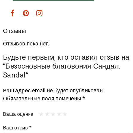
Отзывы
Отзывов пока нет.
Будьте первым, кто оставил отзыв на
“Безосновные благовония Сандал.
Sandal”
Ваш адрес email не будет опубликован.
Обязательные поля помечены
*
Ваша оценка
Ваш отзыв
*