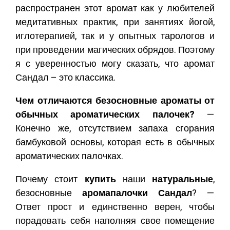
распространен этот аромат как у любителей
медитативных практик, при занятиях йогой,
иглотерапией, так и у опытных тарологов и
при проведении магических обрядов. Поэтому
я с уверенностью могу сказать, что аромат
Сандал – это классика.
Чем отличаются безосновные ароматы от
обычных ароматических палочек?
—
Конечно же, отсутствием запаха сгорания
бамбуковой основы, которая есть в обычных
ароматических палочках.
Почему стоит
купить
наши
натуральные
,
безосновные
аромапалочки Сандал
? —
Ответ прост и единственно верен, чтобы
порадовать себя наполняя свое помещение