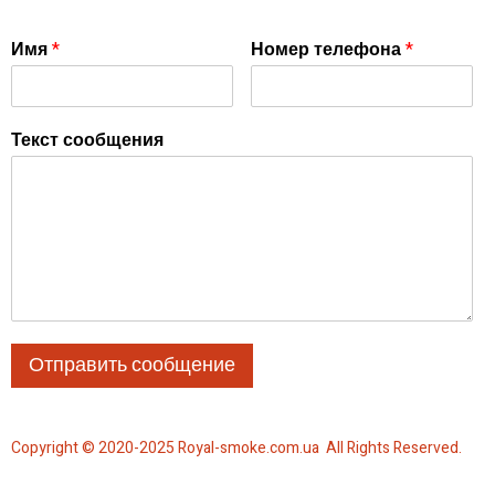
Имя
*
Номер телефона
*
Текст сообщения
Отправить сообщение
Copyright © 2020-2025 Royal-smoke.com.ua All Rights Reserved.