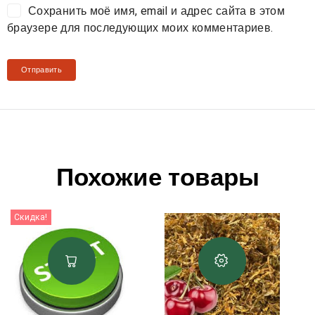
Сохранить моё имя, email и адрес сайта в этом
браузере для последующих моих комментариев.
Похожие товары
Скидка!