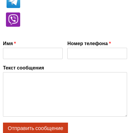
Имя
*
Номер телефона
*
Текст сообщения
Отправить сообщение