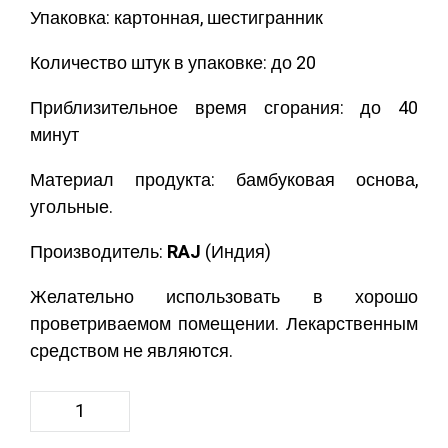
Упаковка: картонная, шестигранник
Количество штук в упаковке: до 20
Приблизительное время сгорания: до 40
минут
Материал продукта: бамбуковая основа,
угольные.
Производитель:
RAJ
(Индия)
Желательно использовать в хорошо
проветриваемом помещении. Лекарственным
средством не являются.