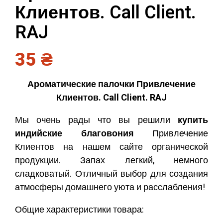
Клиентов. Call Client.
RAJ
35
₴
Ароматические палочки Привлечение
Клиентов. Call Client. RAJ
Мы очень рады что вы решили
купить
индийские благовония
Привлечение
Клиентов на нашем сайте органической
продукции. Запах легкий, немного
сладковатый. Отличный выбор для создания
атмосферы домашнего уюта и расслабления!
Общие характеристики товара: