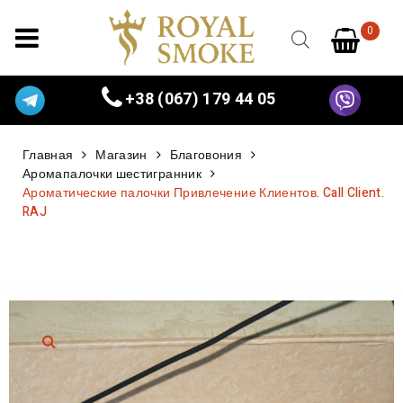
0
+38 (067) 179 44 05
Главная
Магазин
Благовония
Аромапалочки шестигранник
Ароматические палочки Привлечение Клиентов. Call Client.
RAJ