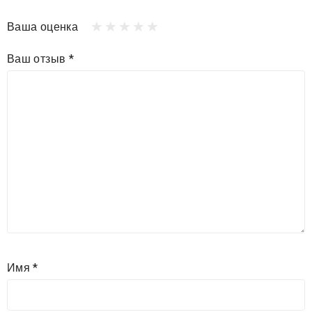
Ваша оценка
Ваш отзыв
*
Имя
*