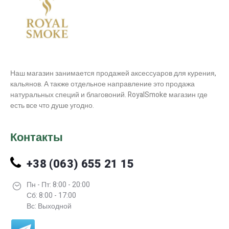
Наш магазин занимается продажей аксессуаров для курения,
кальянов. А также отдельное направление это продажа
натуральных специй и благовоний. RoyalSmoke магазин где
есть все что душе угодно.
Контакты
+38 (063) 655 21 15
Пн - Пт: 8:00 - 20:00
Сб: 8:00 - 17:00
Вс: Выходной