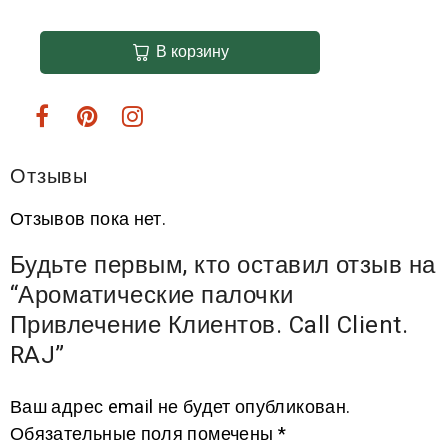
В корзину
Отзывы
Отзывов пока нет.
Будьте первым, кто оставил отзыв на
“Ароматические палочки
Привлечение Клиентов. Call Client.
RAJ”
Ваш адрес email не будет опубликован.
Обязательные поля помечены
*