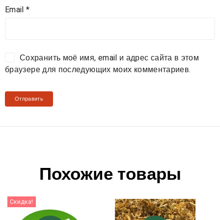
Email
*
Сохранить моё имя, email и адрес сайта в этом
браузере для последующих моих комментариев.
Похожие товары
Скидка!