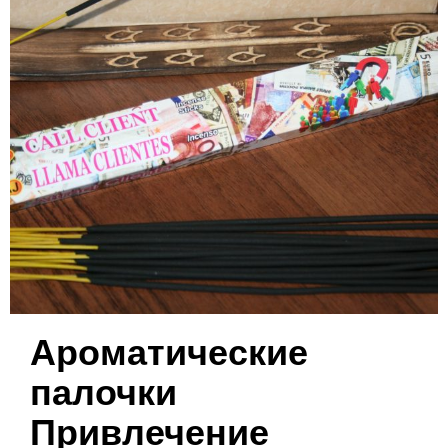
Ароматические
палочки
Привлечение