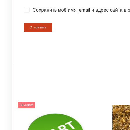
Сохранить моё имя, email и адрес сайта 
Скидка!