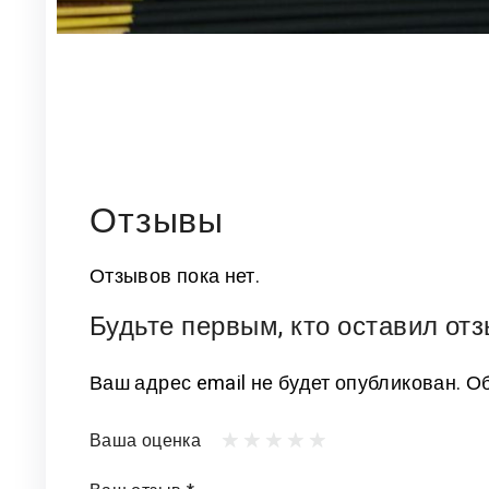
Отзывы
Отзывов пока нет.
Будьте первым, кто оставил от
Ваш адрес email не будет опубликован.
Об
Ваша оценка