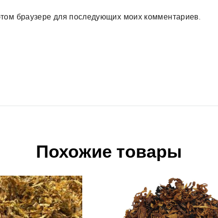
в этом браузере для последующих моих комментариев.
Похожие товары