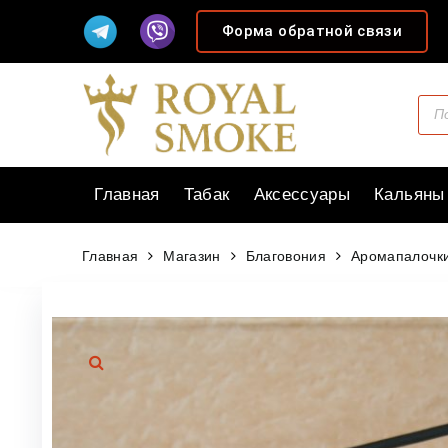
Форма обратной связи
Главная
Табак
Аксессуары
Кальяны
Главная
Магазин
Благовония
Аромапалочки