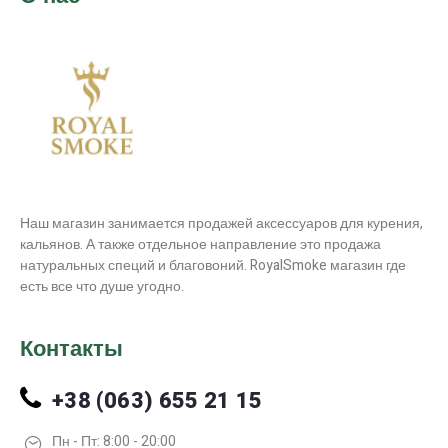
Наш магазин занимается продажей аксессуаров для курения,
кальянов. А также отдельное направление это продажа
натуральных специй и благовоний. RoyalSmoke магазин где
есть все что душе угодно.
Контакты
+38 (063) 655 21 15
Пн - Пт: 8:00 - 20:00