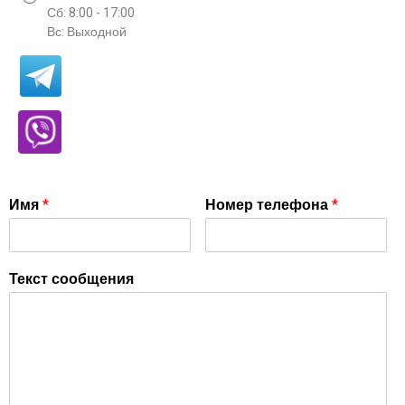
Сб: 8:00 - 17:00
Вс: Выходной
Имя
*
Номер телефона
*
Текст сообщения