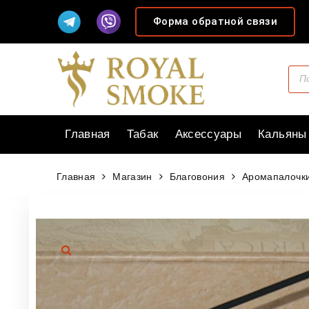
Форма обратной связи
Главная
Табак
Аксессуары
Кальяны
Главная
Магазин
Благовония
Аромапалочки