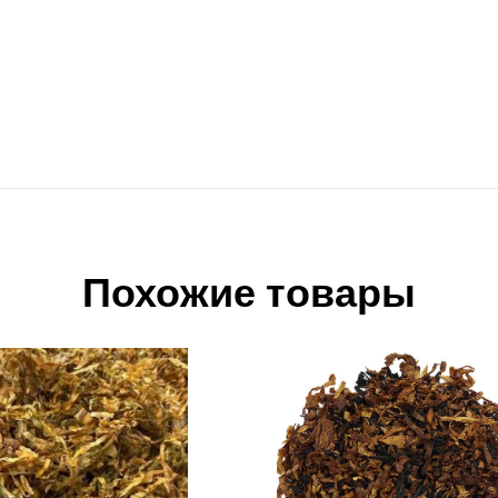
Похожие товары