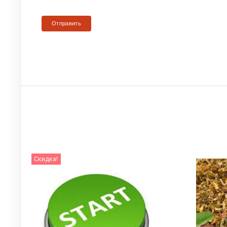
Скидка!