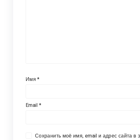
Имя
*
Email
*
Сохранить моё имя, email и адрес сайта 