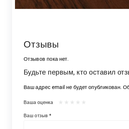
Отзывы
Отзывов пока нет.
Будьте первым, кто оставил от
Ваш адрес email не будет опубликован.
Об
Ваша оценка
Ваш отзыв
*