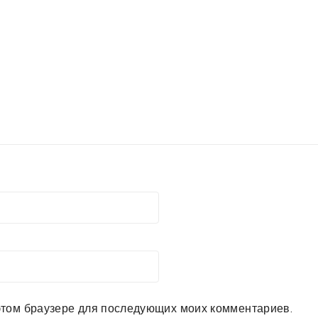
в этом браузере для последующих моих комментариев.