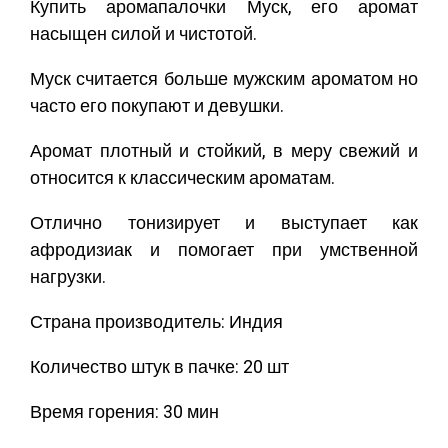
Купить аромапалочки Муск, его аромат
насыщен силой и чистотой.
Муск считается больше мужским ароматом но
часто его покупают и девушки.
Аромат плотный и стойкий, в меру свежий и
относится к классическим ароматам.
Отлично тонизирует и выступает как
афродизиак и помогает при умственной
нагрузки.
Страна производитель: Индия
Количество штук в пачке: 20 шт
Время горения: 30 мин