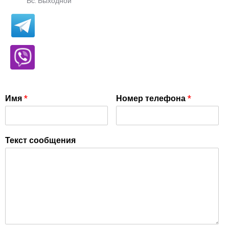
Вс: Выходной
Имя
*
Номер телефона
*
Текст сообщения