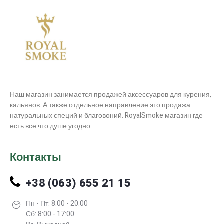
Наш магазин занимается продажей аксессуаров для курения,
кальянов. А также отдельное направление это продажа
натуральных специй и благовоний. RoyalSmoke магазин где
есть все что душе угодно.
Контакты
+38 (063) 655 21 15
Пн - Пт: 8:00 - 20:00
Сб: 8:00 - 17:00