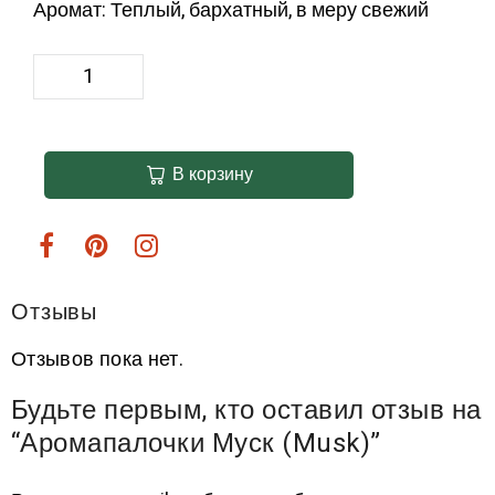
Аромат: Теплый, бархатный, в меру свежий
В корзину
Отзывы
Отзывов пока нет.
Будьте первым, кто оставил отзыв на
“Аромапалочки Муск (Musk)”