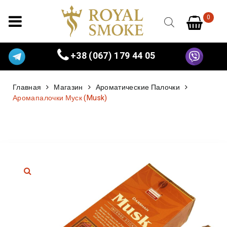
0
+38 (067) 179 44 05
Главная
Магазин
Ароматические Палочки
Аромапалочки Муск (Musk)