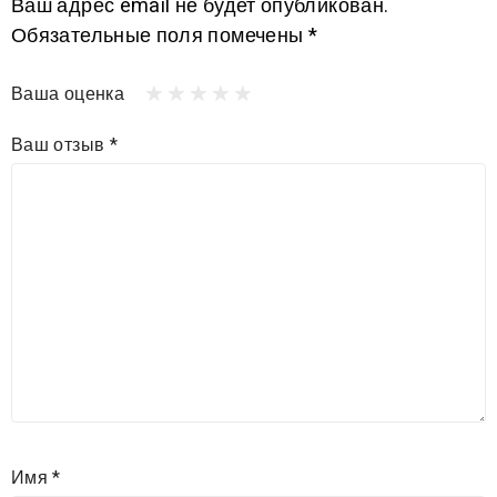
Ваш адрес email не будет опубликован.
Обязательные поля помечены
*
Ваша оценка
Ваш отзыв
*
Имя
*