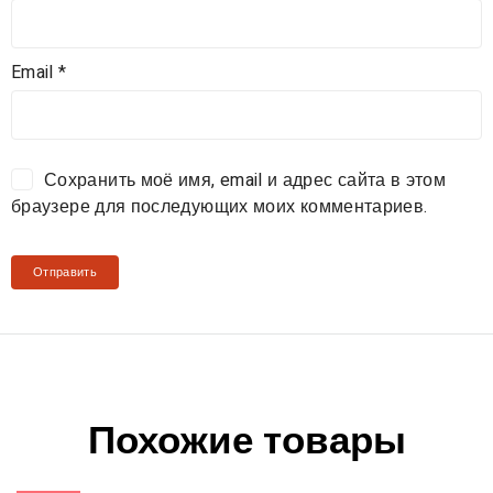
Email
*
Сохранить моё имя, email и адрес сайта в этом
браузере для последующих моих комментариев.
Похожие товары