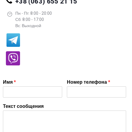
+38 (063) 655 21 15
Пн - Пт: 8:00 - 20:00
Сб: 8:00 - 17:00
Вс: Выходной
Имя
*
Номер телефона
*
Текст сообщения