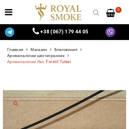
0
+38 (067) 179 44 05
Главная
Магазин
Благовония
Аромапалочки шестигранник
Аромапалочки Лес. Forest.Tulasi