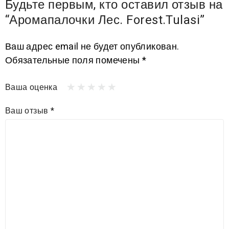
Будьте первым, кто оставил отзыв на
“Аромапалочки Лес. Forest.Tulasi”
Ваш адрес email не будет опубликован.
Обязательные поля помечены
*
Ваша оценка
Ваш отзыв
*