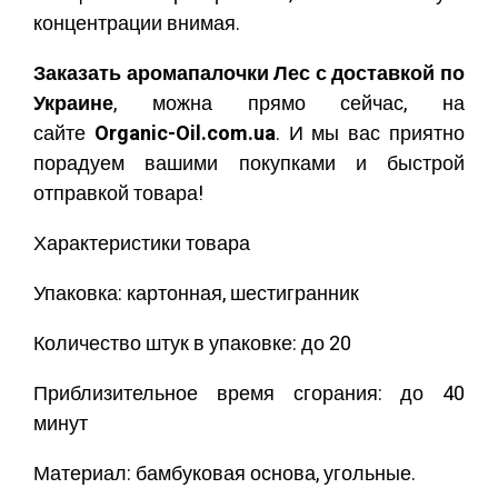
концентрации внимая.
Заказать аромапалочки Лес с доставкой по
Украине
, можна прямо сейчас, на
сайте
Organic-Oil.com.ua
. И мы вас приятно
порадуем вашими покупками и быстрой
отправкой товара!
Характеристики товара
Упаковка: картонная, шестигранник
Количество штук в упаковке: до 20
Приблизительное время сгорания: до 40
минут
Материал: бамбуковая основа, угольные.