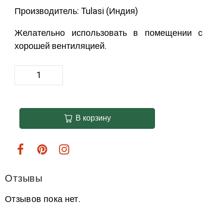
Производитель: Tulasi (Индия)
Желательно использовать в помещении с
хорошей вентиляцией.
В корзину
Отзывы
Отзывов пока нет.