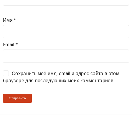
Имя
*
Email
*
Сохранить моё имя, email и адрес сайта в этом
браузере для последующих моих комментариев.