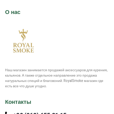
О нас
Наш магазин занимается продажей аксессуаров для курения,
кальянов. А также отдельное направление это продажа
натуральных специй и благовоний. RoyalSmoke магазин где
есть все что душе угодно.
Контакты