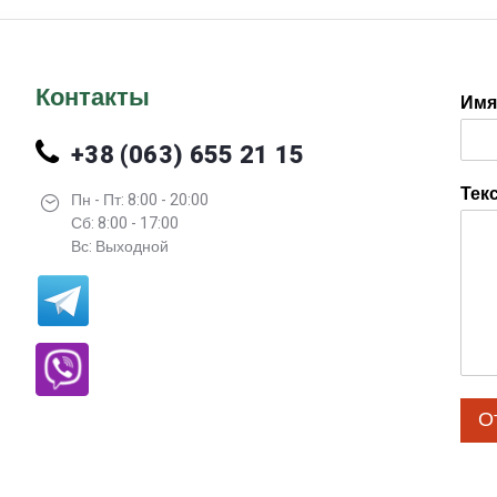
Контакты
Им
+38 (063) 655 21 15
Тек
Пн - Пт: 8:00 - 20:00
Сб: 8:00 - 17:00
Вс: Выходной
О