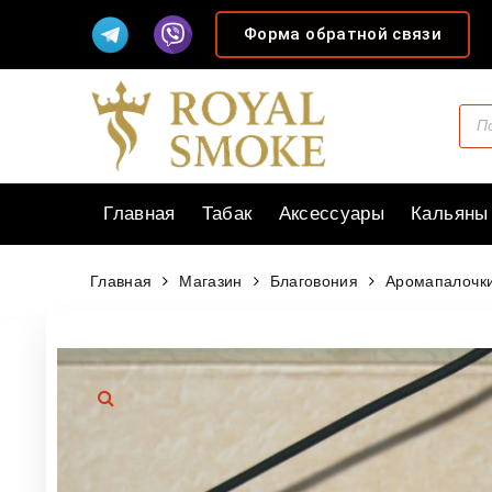
Форма обратной связи
Главная
Табак
Аксессуары
Кальяны
Главная
Магазин
Благовония
Аромапалочки