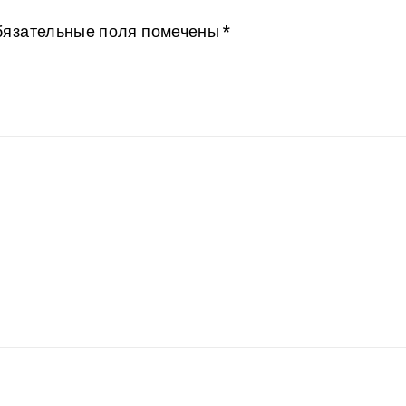
язательные поля помечены
*