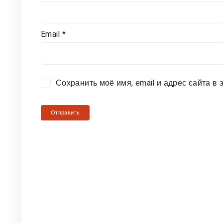
Email
*
Сохранить моё имя, email и адрес сайта 