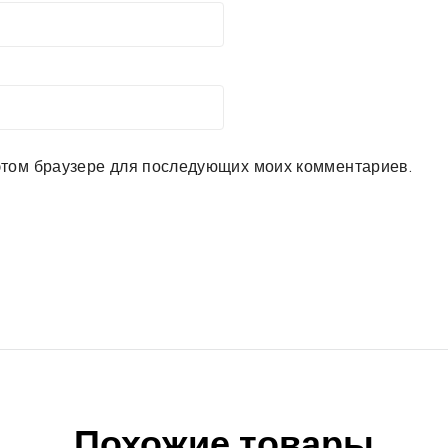
в этом браузере для последующих моих комментариев.
Похожие товары