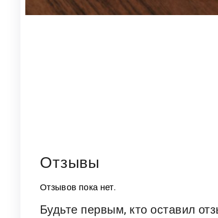
Отзывы
Отзывов пока нет.
Будьте первым, кто оставил отз