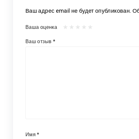
Ваш адрес email не будет опубликован.
Об
Ваша оценка
Ваш отзыв
*
Имя
*