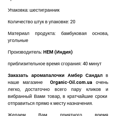
Упаковка: шестигранник
Количество штук в упаковке: 20
Материал продукта: бамбуковая основа,
угольные
Производитель:
HEM (Индия)
приблизительное время сгорания: 40 минут
Заказать аромапалочки Амбер Сандал
в
наше магазине
Organic-Oil.com.ua
очень
легко, достаточно всего пару кликов и
вибранный Вами товар, в кратчайшие сроки
отправиться прямо к месту назначения.
Желаем Вам приятного время