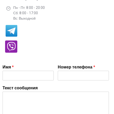
Пн - Пт: 8:00 - 20:00
Сб: 8:00 - 17:00
Вс: Выходной
Имя
*
Номер телефона
*
Текст сообщения