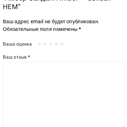
HEM”
Ваш адрес email не будет опубликован.
Обязательные поля помечены
*
Ваша оценка
Ваш отзыв
*