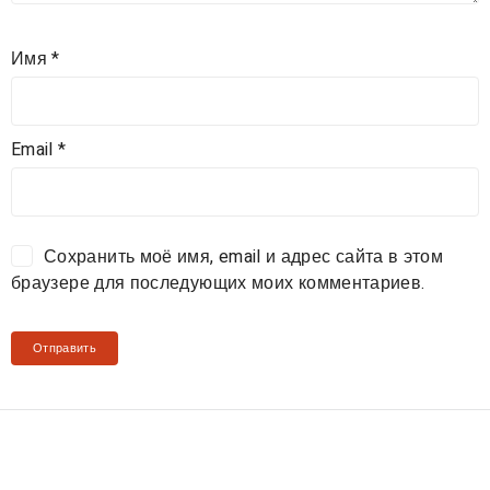
Имя
*
Email
*
Сохранить моё имя, email и адрес сайта в этом
браузере для последующих моих комментариев.