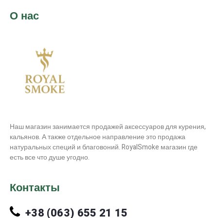
О нас
Наш магазин занимается продажей аксессуаров для курения,
кальянов. А также отдельное направление это продажа
натуральных специй и благовоний. RoyalSmoke магазин где
есть все что душе угодно.
Контакты
+38 (063) 655 21 15