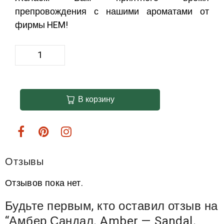
препровождения с нашими ароматами от
фирмы HEM!
В корзину
Отзывы
Отзывов пока нет.
Будьте первым, кто оставил отзыв на
“Амбер Сандал. Amber — Sandal.