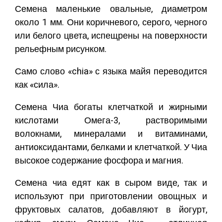
Семена маленькие овальные, диаметром
около 1 мм. Они коричневого, серого, черного
или белого цвета, испещрены на поверхности
рельефным рисунком.
Само слово «chia» с языка майя переводится
как «сила».
Семена Чиа богаты клетчаткой и жирными
кислотами Омега-3, растворимыми
волокнами, минералами и витаминами,
антиоксидантами, белками и клетчаткой. У Чиа
высокое содержание фосфора и магния.
Семена чиа едят как в сыром виде, так и
используют при приготовлении овощных и
фруктовых салатов, добавляют в йогурт,