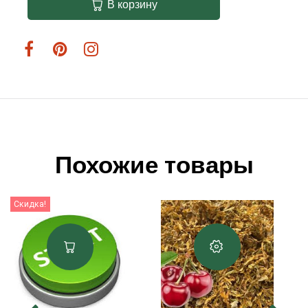
В корзину
Похожие товары
Скидка!