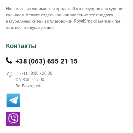
Наш магазин занимается продажей аксессуаров для курения,
кальянов. А также отдельное направление это продажа
натуральных специй и благовоний. RoyalSmoke магазин где
есть все что душе угодно.
Контакты
+38 (063) 655 21 15
Пн - Пт: 8:00 - 20:00
Сб: 8:00 - 17:00
Вс: Выходной