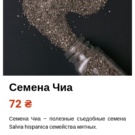
Семена Чиа
72
₴
Семена Чиа – полезные съедобные семена
Salvia hispanica семейства мятных.