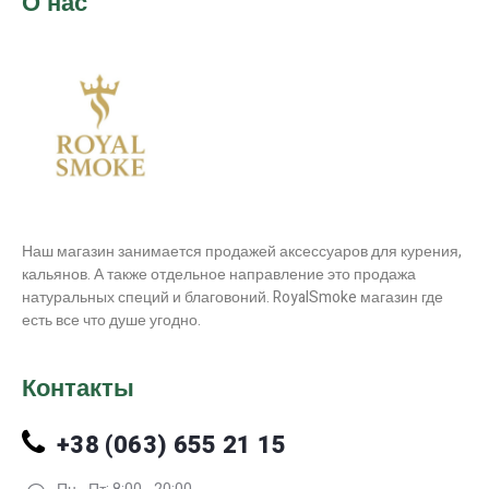
О нас
Наш магазин занимается продажей аксессуаров для курения,
кальянов. А также отдельное направление это продажа
натуральных специй и благовоний. RoyalSmoke магазин где
есть все что душе угодно.
Контакты
+38 (063) 655 21 15