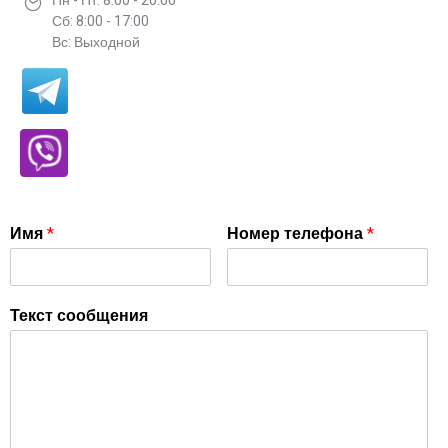
Пн - Пт: 8:00 - 20:00
Сб: 8:00 - 17:00
Вс: Выходной
Имя
*
Номер телефона
*
Текст сообщения