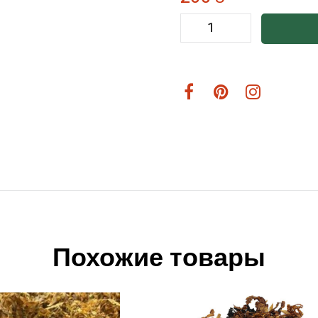
Похожие товары