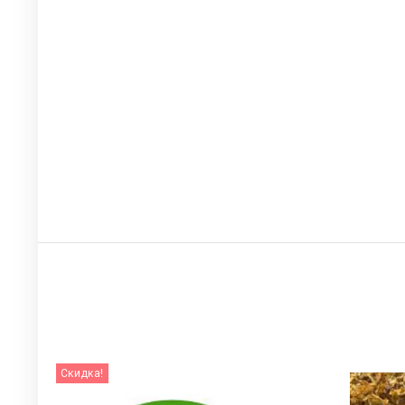
Скидка!