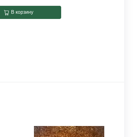
В корзину