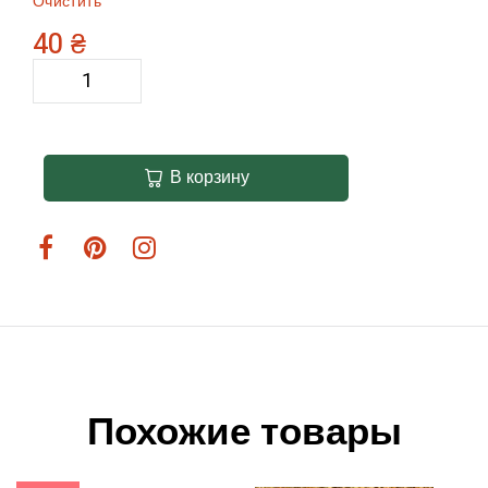
Очистить
40
₴
В корзину
Похожие товары