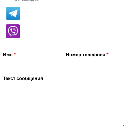
Имя
*
Номер телефона
*
Текст сообщения