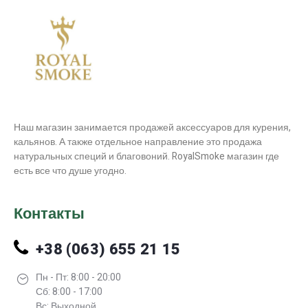
Наш магазин занимается продажей аксессуаров для курения,
кальянов. А также отдельное направление это продажа
натуральных специй и благовоний. RoyalSmoke магазин где
есть все что душе угодно.
Контакты
+38 (063) 655 21 15
Пн - Пт: 8:00 - 20:00
Сб: 8:00 - 17:00
Вс: Выходной