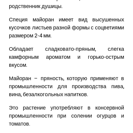
родственник душицы.
Специя майоран имеет вид высушенных
кусочков листьев разной формы с соцветиями
размером 2-4 мм.
Обладает сладковато-пряным, слегка
камфорным ароматом и горько-острым
вкусом.
Майоран – пряность, которую применяют в
промышленности для производства пива,
вина, безалкогольных напитков.
Это растение употребляют в консервной
промышленности при солении огурцов и
томатов.