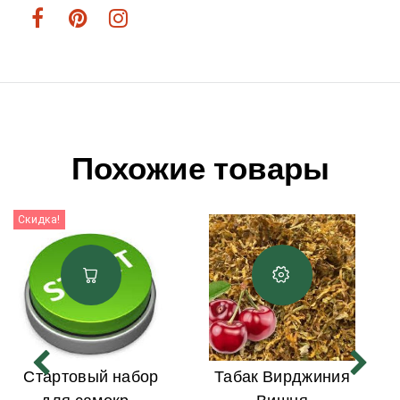
Похожие товары
Скидка!
Стартовый набор
Табак Вирджиния