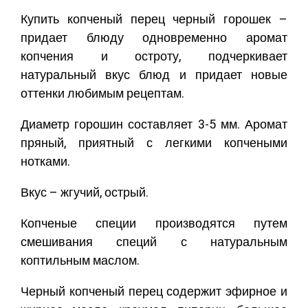
Купить копченый перец черный горошек –
придает блюду одновременно аромат
копчения и остроту, подчеркивает
натуральный вкус блюд и придает новые
оттенки любимым рецептам.
Диаметр горошин составляет 3-5 мм. Аромат
пряный, приятный с легкими копчеными
нотками.
Вкус – жгучий, острый.
Копченые специи производятся путем
смешивания специй с натуральным
коптильным маслом.
Черный копченый перец содержит эфирное и