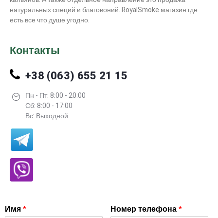
натуральных специй и благовоний. RoyalSmoke магазин где
есть все что душе угодно.
Контакты
+38 (063) 655 21 15
Пн - Пт: 8:00 - 20:00
Сб: 8:00 - 17:00
Вс: Выходной
Имя
*
Номер телефона
*